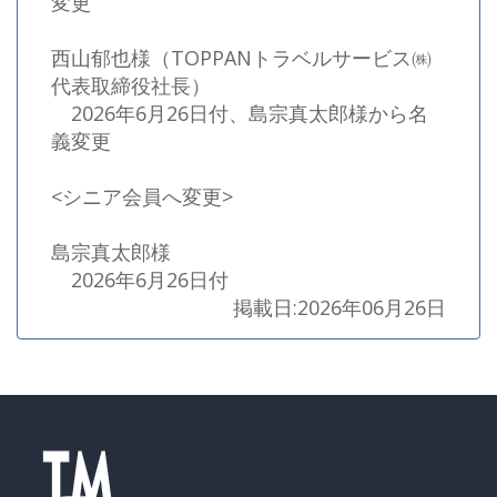
変更
西山郁也様（TOPPANトラベルサービス㈱
代表取締役社長）
2026年6月26日付、島宗真太郎様から名
義変更
<シニア会員へ変更>
島宗真太郎様
2026年6月26日付
掲載日:2026年06月26日