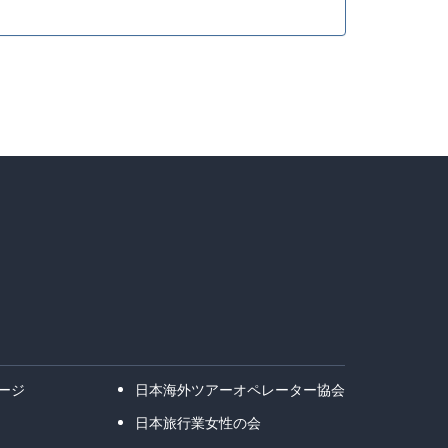
ージ
日本海外ツアーオペレーター協会
日本旅行業女性の会