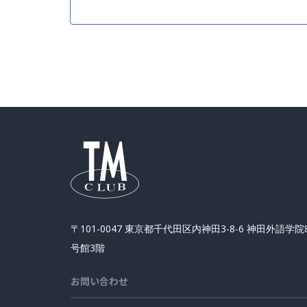
〒101-0047 東京都千代田区内神田3-8-6 神田外語学院
号館3階
お問い合わせ