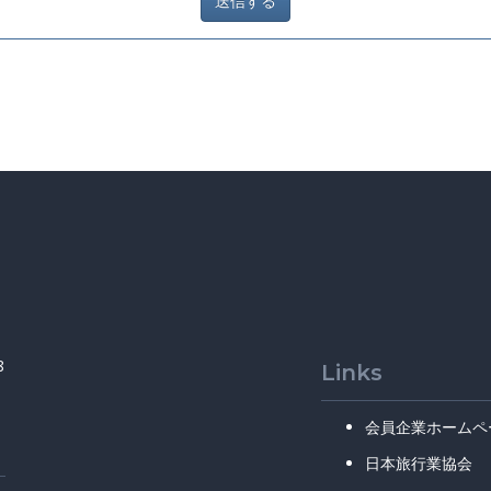
8
Links
会員企業ホームペ
日本旅行業協会