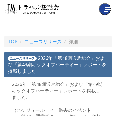
TOP
ニュースリリース
詳細
2026年「第48期通常総会」およ
ニュースリリース
び「第49期キックオフパーティー」レポートを
掲載しました
2026年「第48期通常総会」および「第49期
キックオフパーティー」レポートを掲載し
ました。
（スケジュール ⇒ 過去のイベント