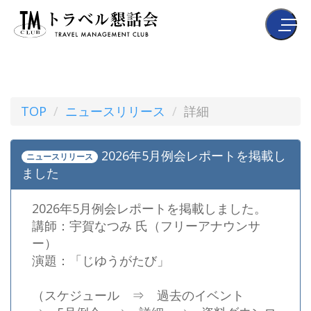
TOP
ニュースリリース
詳細
2026年5月例会レポートを掲載し
ニュースリリース
ました
2026年5月例会レポートを掲載しました。
講師：宇賀なつみ 氏（フリーアナウンサ
ー）
演題：「じゆうがたび」
（スケジュール ⇒ 過去のイベント