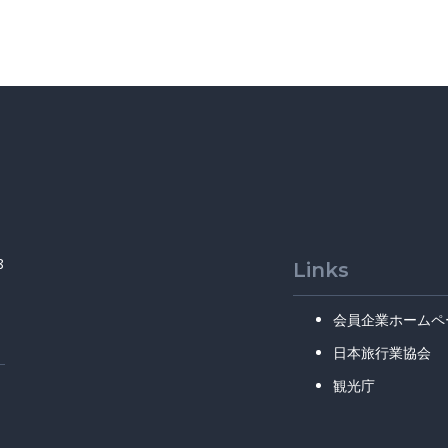
8
Links
会員企業ホームペ
日本旅行業協会
観光庁