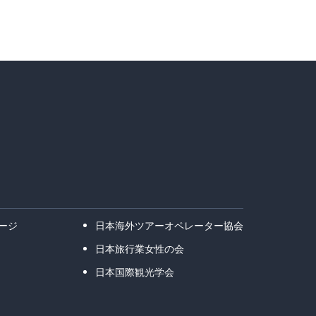
ージ
日本海外ツアーオペレーター協会
日本旅行業女性の会
日本国際観光学会