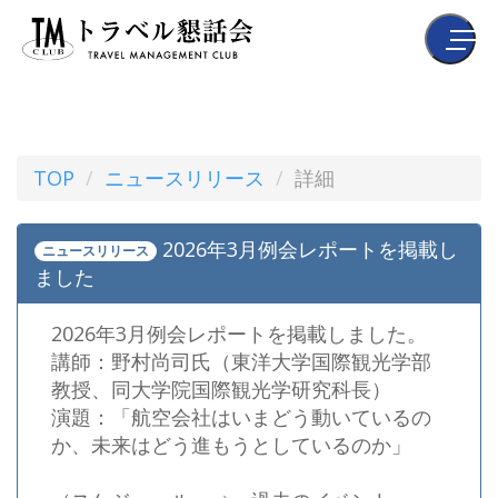
TOP
ニュースリリース
詳細
2026年3月例会レポートを掲載し
ニュースリリース
ました
2026年3月例会レポートを掲載しました。
講師：野村尚司氏（東洋大学国際観光学部
教授、同大学院国際観光学研究科長）
演題：「航空会社はいまどう動いているの
か、未来はどう進もうとしているのか」