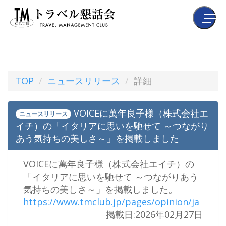
TOP
ニュースリリース
詳細
VOICEに萬年良子様（株式会社エ
ニュースリリース
イチ）の「イタリアに思いを馳せて ～つながり
あう気持ちの美しさ～」を掲載しました
VOICEに萬年良子様（株式会社エイチ）の
「イタリアに思いを馳せて ～つながりあう
気持ちの美しさ～」を掲載しました。
https://www.tmclub.jp/pages/opinion/ja
掲載日:2026年02月27日