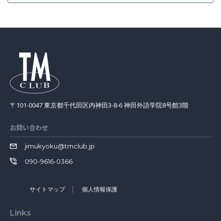
〒101-0047 東京都千代田区内神田3-8-6 神田外語学院8号館3階
お問い合わせ
jimukyoku@tmclub.jp
090-9616-0366
サイトマップ
個人情報保護
Links