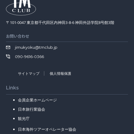
〒101-0047 東京都千代田区内神田3-8-6 神田外語学院8号館3階
お問い合わせ
jimukyoku@tmclub.jp
090-9616-0366
サイトマップ
個人情報保護
Links
会員企業ホームページ
日本旅行業協会
観光庁
日本海外ツアーオペレーター協会