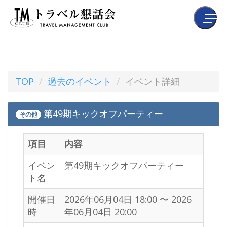
TOP
過去のイベント
イベント詳細
第49期キックオフパーティー
その他
項目
内容
イベン
第49期キックオフパーティー
ト名
開催日
2026年06月04日 18:00 〜 2026
時
年06月04日 20:00