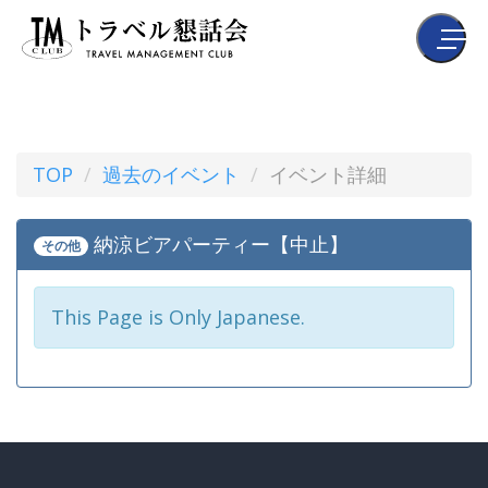
TOP
過去のイベント
イベント詳細
納涼ビアパーティー【中止】
その他
This Page is Only Japanese.