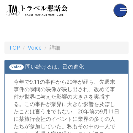
TOP
Voice
詳細
問い続けるは、己の進化
Voice
今年で9.11の事件から20年が経ち、先週末
事件の瞬間の映像が映し出され、改めて事
件が世界に与えた影響の大きさを実感す
る。この事件が業界に大きな影響を及ぼし
たことは言うまでもない。20年前の9月11日
に某旅行会社のイベントに業界の多くの人
たちが参加していた。私もその中の一人で