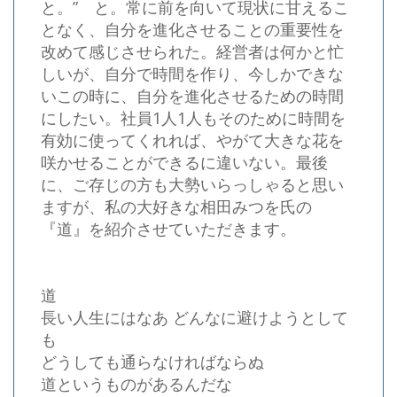
と。” と。常に前を向いて現状に甘えるこ
となく、自分を進化させることの重要性を
改めて感じさせられた。経営者は何かと忙
しいが、自分で時間を作り、今しかできな
いこの時に、自分を進化させるための時間
にしたい。社員1人1人もそのために時間を
有効に使ってくれれば、やがて大きな花を
咲かせることができるに違いない。最後
に、ご存じの方も大勢いらっしゃると思い
ますが、私の大好きな相田みつを氏の
『道』を紹介させていただきます。
道
長い人生にはなあ どんなに避けようとして
も
どうしても通らなければならぬ
道というものがあるんだな