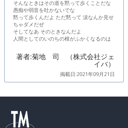
そんなときはその道を黙って歩くことだな
愚痴や弱音を吐かないでな
黙って歩くんだよ ただ黙って 涙なんか見せ
ちゃダメだぜ
そしてなあ そのときなんだよ
人間としてのいのちの根がふかくなるのは
著者:菊地 司 （株式会社ジェ
イバ）
掲載日:2021年09月21日