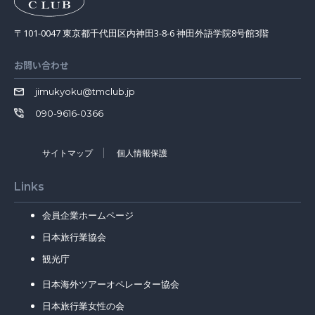
〒101-0047 東京都千代田区内神田3-8-6 神田外語学院8号館3階
お問い合わせ
jimukyoku@tmclub.jp
090-9616-0366
サイトマップ
個人情報保護
Links
会員企業ホームページ
日本旅行業協会
観光庁
日本海外ツアーオペレーター協会
日本旅行業女性の会